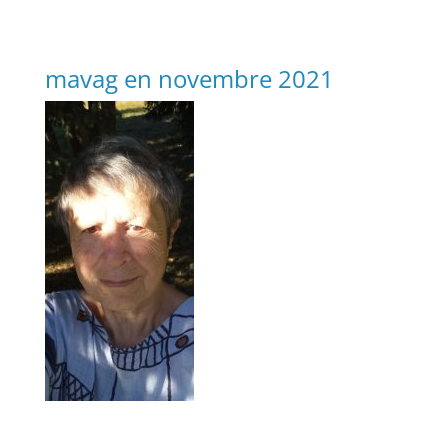
mavag en novembre 2021