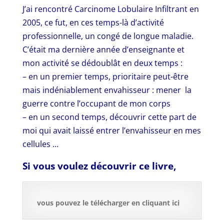
J’ai rencontré Carcinome Lobulaire Infiltrant en
2005, ce fut, en ces temps-là d’activité
professionnelle, un congé de longue maladie.
C’était ma dernière année d’enseignante et
mon activité se dédoublât en deux temps :
– en un premier temps, prioritaire peut-être
mais indéniablement envahisseur : mener la
guerre contre l’occupant de mon corps
– en un second temps, découvrir cette part de
moi qui avait laissé entrer l’envahisseur en mes
cellules …
Si vous voulez découvrir ce livre,
vous pouvez le télécharger en cliquant ici