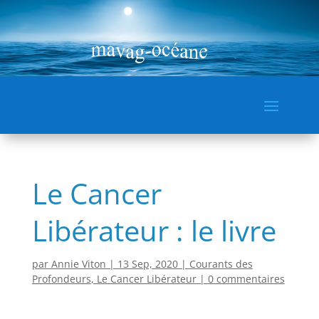
Le Cancer
Libérateur : le livre
par
Annie Viton
|
13 Sep, 2020
|
Courants des
Profondeurs
,
Le Cancer Libérateur
|
0 commentaires