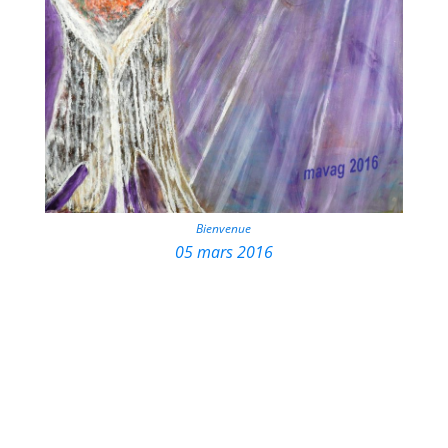
Bienvenue
05 mars 2016