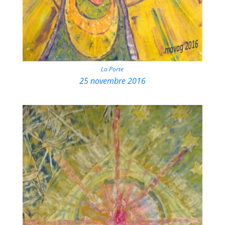
La Porte
25 novembre 2016