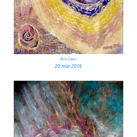
Etre-Cœur
20 mai 2016