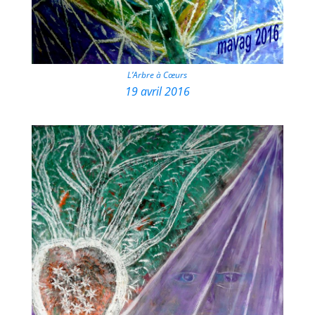
L’Arbre à Cœurs
19 avril 2016