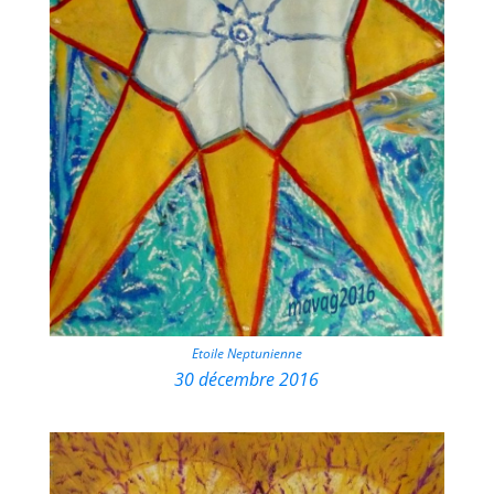
Etoile Neptunienne
30 décembre 2016