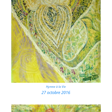
Hymne à la Vie
27 octobre 2016