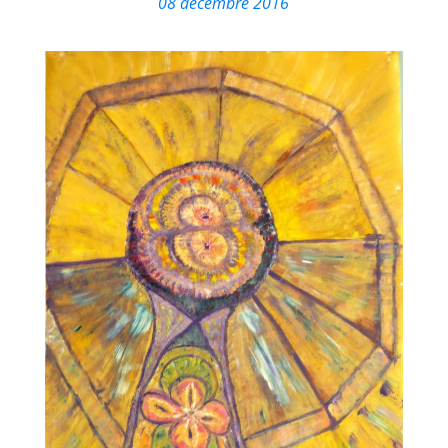
08 décembre 2016