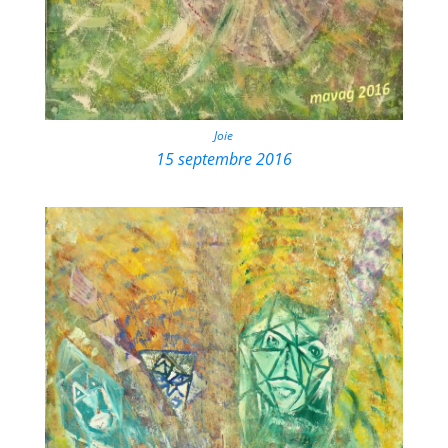
Joie
15 septembre 2016