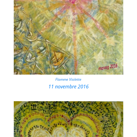
Flamme Violette
11 novembre 2016