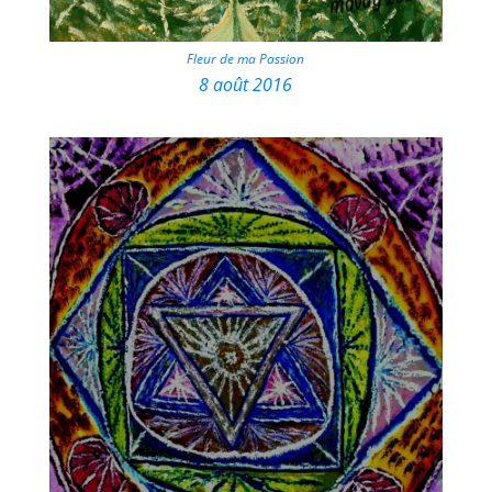
Fleur de ma Passion
8 août 2016