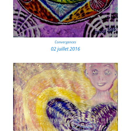
Convergences
02 juillet 2016