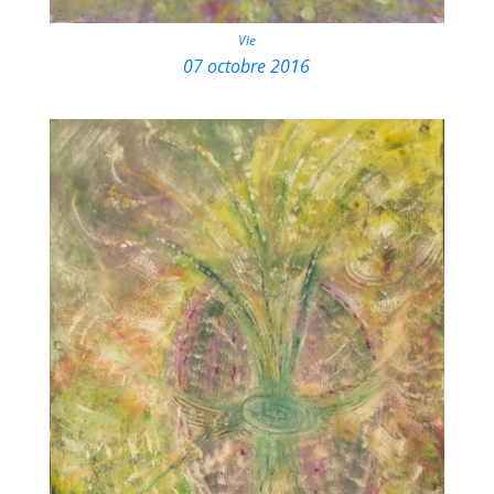
Vie
07 octobre 2016