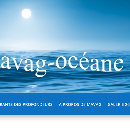
RANTS DES PROFONDEURS
A PROPOS DE MAVAG
GALERIE 20