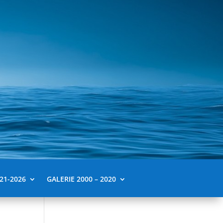
21-2026
GALERIE 2000 – 2020