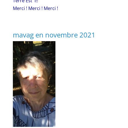
Terre Est l!!
Merci ! Merci ! Merci !
mavag en novembre 2021