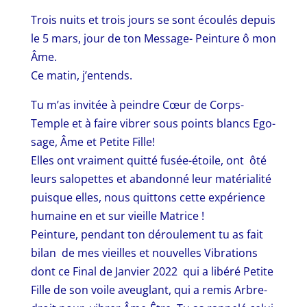
Trois nuits et trois jours se sont écoulés depuis
le 5 mars, jour de ton Message- Peinture ô mon
Âme.
Ce matin, j’entends.
Tu m’as invitée à peindre Cœur de Corps-
Temple et à faire vibrer sous points blancs Ego-
sage, Âme et Petite Fille!
Elles ont vraiment quitté fusée-étoile, ont ôté
leurs salopettes et abandonné leur matérialité
puisque elles, nous quittons cette expérience
humaine en et sur vieille Matrice !
Peinture, pendant ton déroulement tu as fait
bilan de mes vieilles et nouvelles Vibrations
dont ce Final de Janvier 2022 qui a libéré Petite
Fille de son voile aveuglant, qui a remis Arbre-