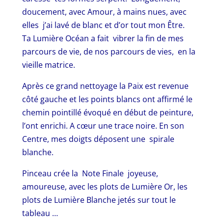
doucement, avec Amour, à mains nues, avec
elles j’ai lavé de blanc et d’or tout mon Être.
Ta Lumière Océan a fait vibrer la fin de mes
parcours de vie, de nos parcours de vies, en la
vieille matrice.
Après ce grand nettoyage la Paix est revenue
côté gauche et les points blancs ont affirmé le
chemin pointillé évoqué en début de peinture,
l’ont enrichi. A cœur une trace noire. En son
Centre, mes doigts déposent une spirale
blanche.
Pinceau crée la Note Finale joyeuse,
amoureuse, avec les plots de Lumière Or, les
plots de Lumière Blanche jetés sur tout le
tableau …