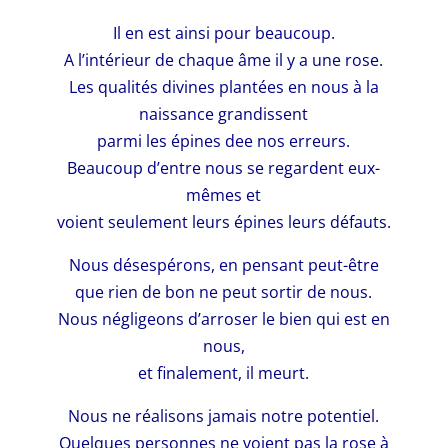
Il en est ainsi pour beaucoup.
A l’intérieur de chaque âme il y a une rose.
Les qualités divines plantées en nous à la
naissance grandissent
parmi les épines dee nos erreurs.
Beaucoup d’entre nous se regardent eux-
mêmes et
voient seulement leurs épines leurs défauts.
Nous désespérons, en pensant peut-être
que rien de bon ne peut sortir de nous.
Nous négligeons d’arroser le bien qui est en
nous,
et finalement, il meurt.
Nous ne réalisons jamais notre potentiel.
Quelques personnes ne voient pas la rose à