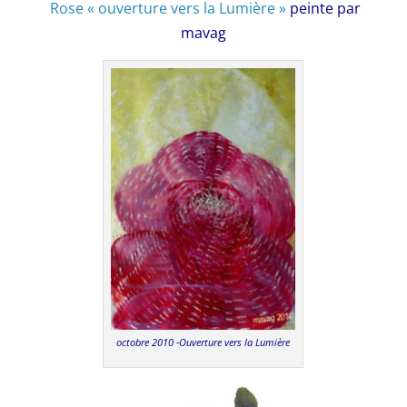
Rose « ouverture vers la Lumière »
peinte par
mavag
octobre 2010 -Ouverture vers la Lumière