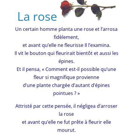
La rose
Un certain homme planta une rose et l’arrosa
fidèlement,
et avant qu’elle ne fleurisse Il l’examina.
Il vit le bouton qui fleurirait bientôt et aussi les
épines.
Et il pensa, « Comment est-il possible qu’une
fleur si magnifique provienne
d’une plante chargée d’autant d’épines
pointues ? »
Attristé par cette pensée, il négligea d’arroser
la rose
et avant qu’elle ne fut prête à fleurir elle
mourut.