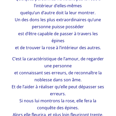
l’intérieur d’elles-mêmes
quelqu’un d’autre doit la leur montrer.
Un des dons les plus extraordinaires qu’une
personne puisse posséder
est d’être capable de passer à travers les
épines
et de trouver la rose à l’intérieur des autres.
C’est la caractéristique de l’amour, de regarder
une personne
et connaissant ses erreurs, de reconnaître la
noblesse dans son âme.
Et de l’aider à réaliser qu’elle peut dépasser ses
erreurs.
Si nous lui montrons la rose, elle fera la
conquête des épines.
Alors elle fleurira, et plus loin fleuriront trente,