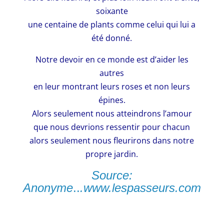
soixante
une centaine de plants comme celui qui lui a
été donné.
Notre devoir en ce monde est d’aider les
autres
en leur montrant leurs roses et non leurs
épines.
Alors seulement nous atteindrons l’amour
que nous devrions ressentir pour chacun
alors seulement nous fleurirons dans notre
propre jardin.
Source:
Anonyme
..
.
www.lespasseurs.com