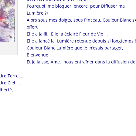
Pourquoi me bloquer encore pour Diffuser ma
Lumière ?»
Alors sous mes doigts, sous Pinceau, Couleur Blanc s’
offert,
Elle a jailli, Elle a éclairé Fleur de Vie …
Elle a lancé la Lumière retenue depuis si longtemps 
Couleur Blanc Lumière que je n’osais partager,
Bienvenue !
Et je laisse, Âme, nous entraîner dans la diffusion de
ndre Terre …
ndre Ciel …
Liberté,