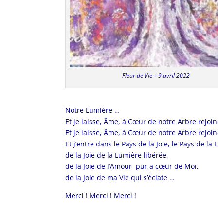
Fleur de Vie – 9 avril 2022
Notre Lumière …
Et je laisse, Âme, à Cœur de notre Arbre rejoi
Et je laisse, Âme, à Cœur de notre Arbre rejoi
Et j’entre dans le Pays de la Joie, le Pays de la 
de la Joie de la Lumière libérée,
de la Joie de l’Amour pur à cœur de Moi,
de la Joie de ma Vie qui s’éclate …
Merci ! Merci ! Merci !