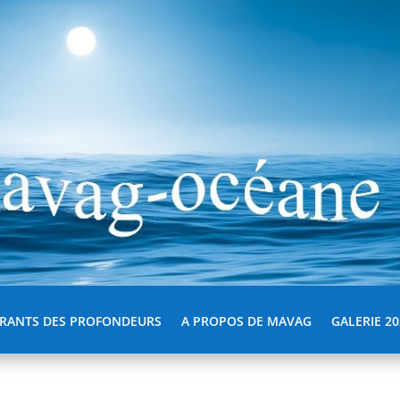
RANTS DES PROFONDEURS
A PROPOS DE MAVAG
GALERIE 20