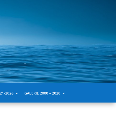
21-2026
GALERIE 2000 – 2020