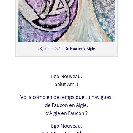
23 juillet 2021 – De Faucon à Aigle
Ego Nouveau,
Salut Ami !
Voilà combien de temps que tu navigues,
de Faucon en Aigle,
d’Aigle en Faucon ?
Ego Nouveau,