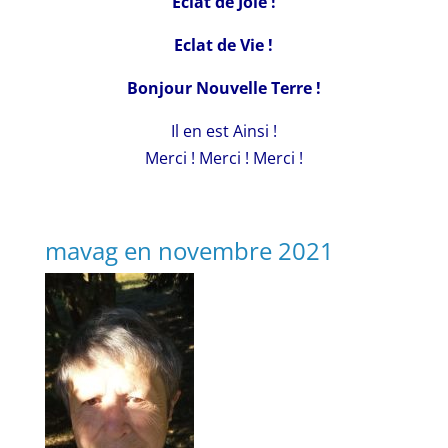
Eclat de Joie !
Eclat de Vie !
Bonjour Nouvelle Terre !
Il en est Ainsi !
Merci ! Merci ! Merci !
mavag en novembre 2021