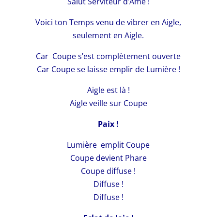
Salut Serviteur d’Âme !
Voici ton Temps venu de vibrer en Aigle,
seulement en Aigle.
Car Coupe s’est complètement ouverte
Car Coupe se laisse emplir de Lumière !
Aigle est là !
Aigle veille sur Coupe
Paix !
Lumière emplit Coupe
Coupe devient Phare
Coupe diffuse !
Diffuse !
Diffuse !