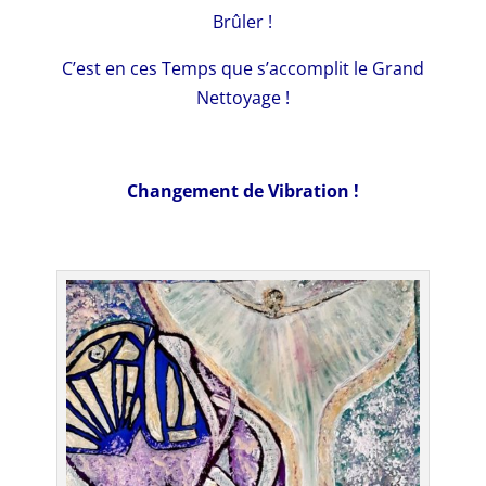
Brûler !
C’est en ces Temps que s’accomplit le Grand
Nettoyage !
Changement de Vibration !