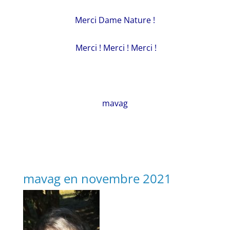
Merci Dame Nature !
Merci ! Merci ! Merci !
mavag
mavag en novembre 2021