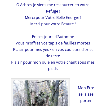
Ö Arbres Je viens me ressourcer en votre
Refuge !
Merci pour Votre Belle Energie !
Merci pour votre Beauté !
En ces jours d’Automne
Vous m’offrez vos tapis de feuilles mortes
Plaisir pour mes yeux en vos couleurs d’or et
de terre
Plaisir pour mon ouïe en votre chant sous mes
pieds
Mon Être
se laisse
porter