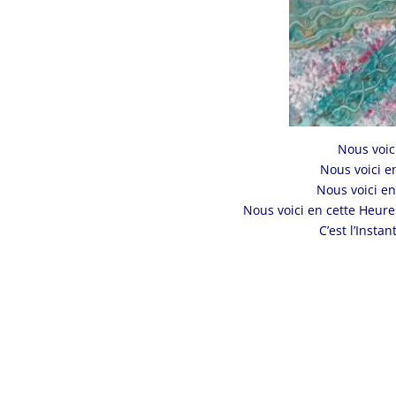
Nous voici
Nous voici en
Nous voici en
Nous voici en cette Heure
C’est l’Insta