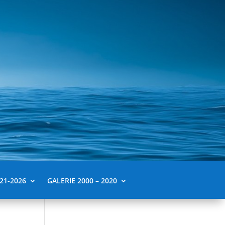
21-2026
GALERIE 2000 – 2020