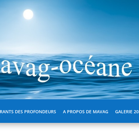
RANTS DES PROFONDEURS
A PROPOS DE MAVAG
GALERIE 20