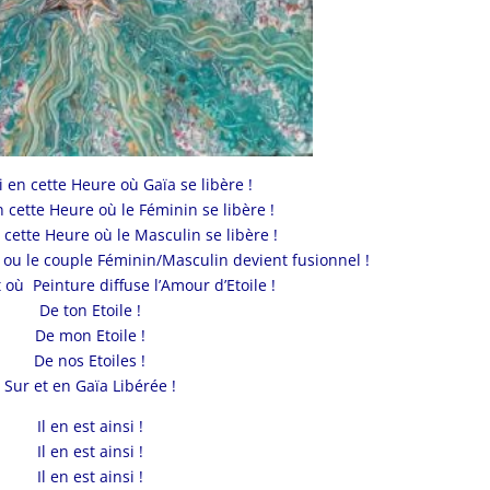
 en cette Heure où Gaïa se libère !
 cette Heure où le Féminin se libère !
 cette Heure où le Masculin se libère !
 ou le couple Féminin/Masculin devient fusionnel !
nt où Peinture diffuse l’Amour d’Etoile !
De ton Etoile !
De mon Etoile !
De nos Etoiles !
Sur et en Gaïa Libérée !
Il en est ainsi !
Il en est ainsi !
Il en est ainsi !