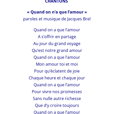
CHANTONS
« Quand on n’a que l’amour »
paroles et musique de Jacques Brel
Quand on a que l’amour
A s’offrir en partage
Au jour du grand voyage
Qu’est notre grand amour
Quand on a que l’amour
Mon amour toi et moi
Pour qu’éclatent de joie
Chaque heure et chaque jour
Quand on a que l’amour
Pour vivre nos promesses
Sans nulle autre richesse
Que d’y croire toujours
Quand on a que l’amour