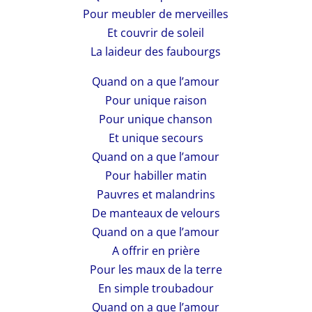
Pour meubler de merveilles
Et couvrir de soleil
La laideur des faubourgs
Quand on a que l’amour
Pour unique raison
Pour unique chanson
Et unique secours
Quand on a que l’amour
Pour habiller matin
Pauvres et malandrins
De manteaux de velours
Quand on a que l’amour
A offrir en prière
Pour les maux de la terre
En simple troubadour
Quand on a que l’amour