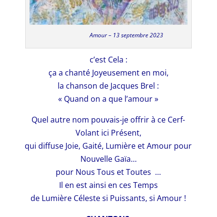
Amour – 13 septembre 2023
c’est Cela :
ça a chanté Joyeusement en moi,
la chanson de Jacques Brel :
« Quand on a que l’amour »
Quel autre nom pouvais-je offrir à ce Cerf-
Volant ici Présent,
qui diffuse Joie, Gaité, Lumière et Amour pour
Nouvelle Gaïa…
pour Nous Tous et Toutes …
Il en est ainsi en ces Temps
de Lumière Céleste si Puissants, si Amour !